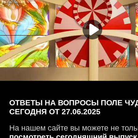
ОТВЕТЫ НА ВОПРОСЫ ПОЛЕ ЧУ
СЕГОДНЯ ОТ 27.06.2025
На нашем сайте вы можете не толь
посмотреть сегодняшний выпуск