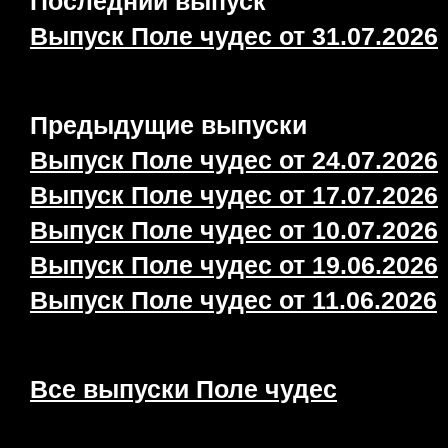
Последний выпуск
Выпуск Поле чудес от 31.07.2026
Предыдущие выпуски
Выпуск Поле чудес от 24.07.2026
Выпуск Поле чудес от 17.07.2026
Выпуск Поле чудес от 10.07.2026
Выпуск Поле чудес от 19.06.2026
Выпуск Поле чудес от 11.06.2026
Все выпуски Поле чудес