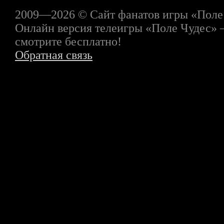
2009—2026 © Сайт фанатов игры «Поле
Онлайн версия телеигры «Поле Чудес» 
смотрите бесплатно!
Обратная связь