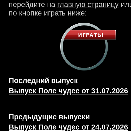
перейдите на
главную страницу
или
по кнопке играть ниже:
Последний выпуск
Выпуск Поле чудес от 31.07.2026
Предыдущие выпуски
Выпуск Поле чудес от 24.07.2026