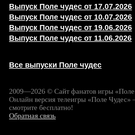
Выпуск Поле чудес от 17.07.2026
Выпуск Поле чудес от 10.07.2026
Выпуск Поле чудес от 19.06.2026
Выпуск Поле чудес от 11.06.2026
Все выпуски Поле чудес
2009—2026 © Сайт фанатов игры «Поле
Онлайн версия телеигры «Поле Чудес» 
смотрите бесплатно!
Обратная связь