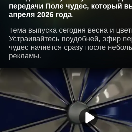
передачи Поле чудес, который в
апреля 2026 года
.
Тема выпуска сегодня весна и цвет
Устраивайтесь поудобней, эфир п
чудес начнётся сразу после небол
рекламы.