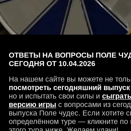
ОТВЕТЫ НА ВОПРОСЫ ПОЛЕ ЧУ
СЕГОДНЯ ОТ 10.04.2026
На нашем сайте вы можете не толь
посмотреть сегодняшний выпуск
но и испытать свои силы и
сыграть
версию игры
с вопросами из сего
выпуска Поле чудес. Если хотите с
определённом туре — кликните по
этого тура ниже. Желаем удачи!