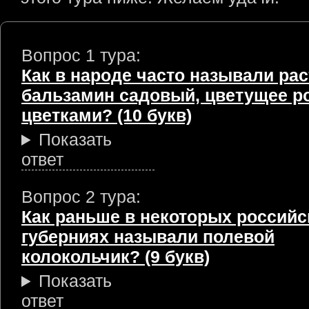
Вопрос 1 тура:
Как в народе часто называли ра
бальзамин садовый, цветущее 
цветками? (10 букв)
Показать
ответ
Вопрос 2 тура:
Как раньше в некоторых российс
губерниях называли полевой
колокольчик? (9 букв)
Показать
ответ