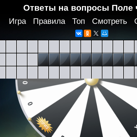
Ответы на вопросы Поле 
Игра
Правила
Топ
Смотреть