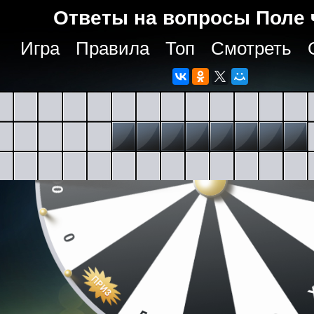
Ответы на вопросы Поле 
Игра
Правила
Топ
Смотреть