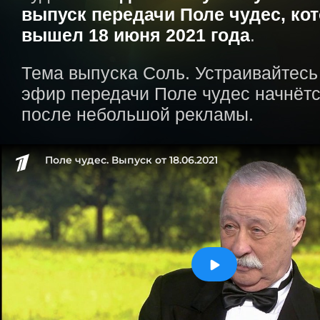
выпуск передачи Поле чудес, ко
вышел 18 июня 2021 года
.
Тема выпуска Соль. Устраивайтесь
эфир передачи Поле чудес начнётс
после небольшой рекламы.