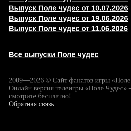
Выпуск Поле чудес от 10.07.2026
Выпуск Поле чудес от 19.06.2026
Выпуск Поле чудес от 11.06.2026
Все выпуски Поле чудес
2009—2026 © Сайт фанатов игры «Поле
Онлайн версия телеигры «Поле Чудес» 
смотрите бесплатно!
Обратная связь