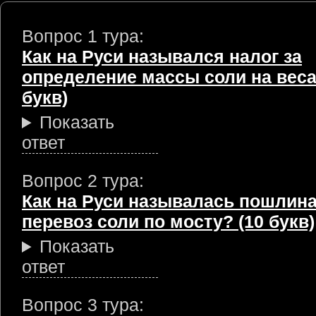
Вопрос 1 тура:
Как на Руси назывался налог за
определение массы соли на веса
букв)
Показать
ответ
Вопрос 2 тура:
Как на Руси называлась пошлина
перевоз соли по мосту? (10 букв)
Показать
ответ
Вопрос 3 тура: