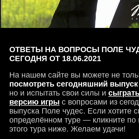
ОТВЕТЫ НА ВОПРОСЫ ПОЛЕ ЧУ
СЕГОДНЯ ОТ 18.06.2021
На нашем сайте вы можете не толь
посмотреть сегодняшний выпуск
но и испытать свои силы и
сыграть
версию игры
с вопросами из сего
выпуска Поле чудес. Если хотите с
определённом туре — кликните по
этого тура ниже. Желаем удачи!