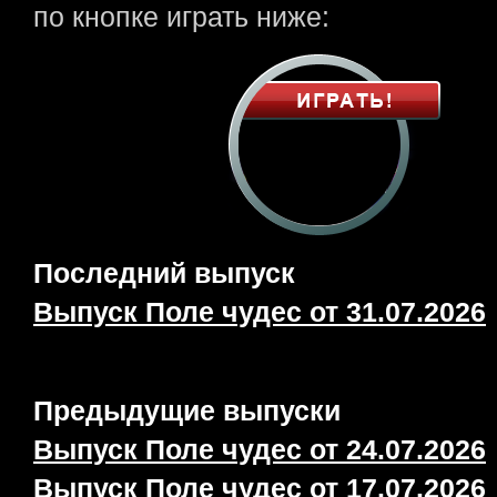
по кнопке играть ниже:
Последний выпуск
Выпуск Поле чудес от 31.07.2026
Предыдущие выпуски
Выпуск Поле чудес от 24.07.2026
Выпуск Поле чудес от 17.07.2026