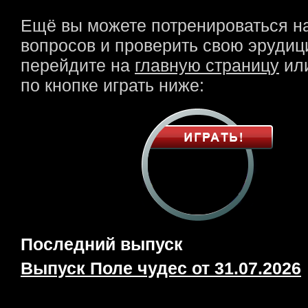
Ещё вы можете потренироваться н
вопросов и проверить свою эрудици
перейдите на
главную страницу
или
по кнопке играть ниже:
Последний выпуск
Выпуск Поле чудес от 31.07.2026