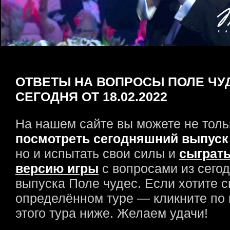
ОТВЕТЫ НА ВОПРОСЫ ПОЛЕ ЧУ
СЕГОДНЯ ОТ 18.02.2022
На нашем сайте вы можете не толь
посмотреть сегодняшний выпуск
но и испытать свои силы и
сыграть
версию игры
с вопросами из сего
выпуска Поле чудес. Если хотите с
определённом туре — кликните по
этого тура ниже. Желаем удачи!