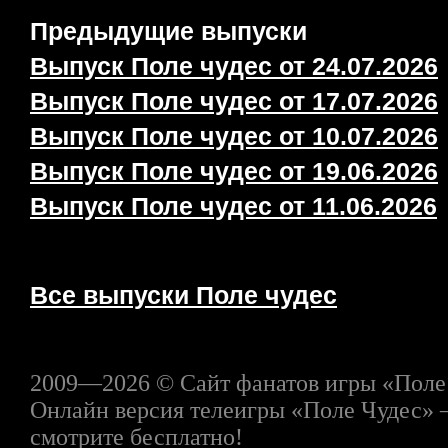
Предыдущие выпуски
Выпуск Поле чудес от 24.07.2026
Выпуск Поле чудес от 17.07.2026
Выпуск Поле чудес от 10.07.2026
Выпуск Поле чудес от 19.06.2026
Выпуск Поле чудес от 11.06.2026
Все выпуски Поле чудес
2009—2026 © Сайт фанатов игры «Поле
Онлайн версия телеигры «Поле Чудес» 
смотрите бесплатно!