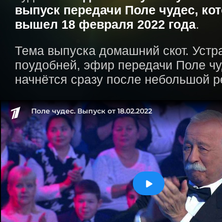
выпуск передачи Поле чудес, ко
вышел 18 февраля 2022 года
.
Тема выпуска домашний скот. Устр
поудобней, эфир передачи Поле ч
начнётся сразу после небольшой 