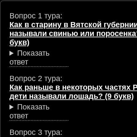
Вопрос 1 тура:
Как в старину в Вятской губерни
называли свинью или поросенка?
букв)
Показать
ответ
Вопрос 2 тура:
Как раньше в некоторых частях 
дети называли лошадь? (9 букв)
Показать
ответ
Вопрос 3 тура: