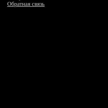
Обратная связь