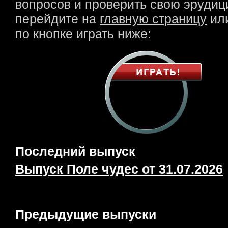
вопросов и проверить свою эрудици
перейдите на
главную страницу
или
по кнопке играть ниже:
Последний выпуск
Выпуск Поле чудес от 31.07.2026
Предыдущие выпуски