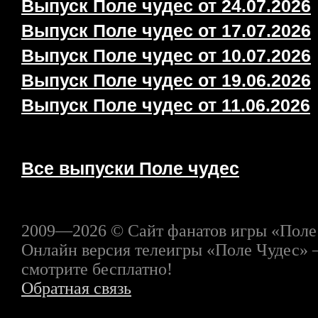
Выпуск Поле чудес от 24.07.2026
Выпуск Поле чудес от 17.07.2026
Выпуск Поле чудес от 10.07.2026
Выпуск Поле чудес от 19.06.2026
Выпуск Поле чудес от 11.06.2026
Все выпуски Поле чудес
2009—2026 © Сайт фанатов игры «Поле
Онлайн версия телеигры «Поле Чудес» 
смотрите бесплатно!
Обратная связь