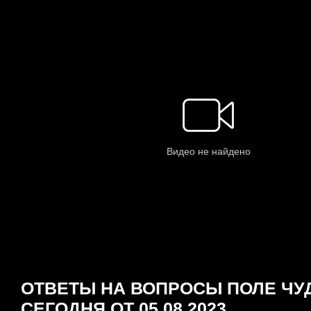
ОТВЕТЫ НА ВОПРОСЫ ПОЛЕ ЧУ
СЕГОДНЯ ОТ 05.08.2023