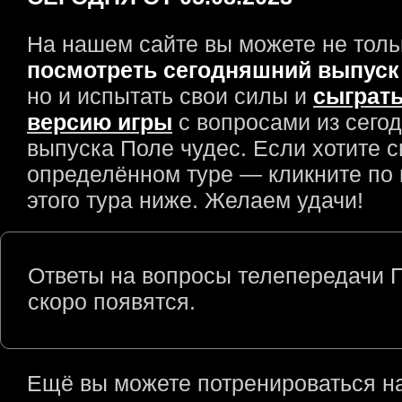
На нашем сайте вы можете не толь
посмотреть сегодняшний выпуск
но и испытать свои силы и
сыграть
версию игры
с вопросами из сего
выпуска Поле чудес. Если хотите с
определённом туре — кликните по
этого тура ниже. Желаем удачи!
Ответы на вопросы телепередачи 
скоро появятся.
Ещё вы можете потренироваться н