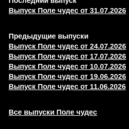
Последний выпуск
Выпуск Поле чудес от 31.07.2026
Предыдущие выпуски
Выпуск Поле чудес от 24.07.2026
Выпуск Поле чудес от 17.07.2026
Выпуск Поле чудес от 10.07.2026
Выпуск Поле чудес от 19.06.2026
Выпуск Поле чудес от 11.06.2026
Все выпуски Поле чудес