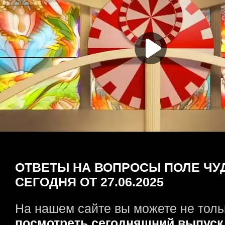
ОТВЕТЫ НА ВОПРОСЫ ПОЛЕ ЧУ
СЕГОДНЯ ОТ 27.06.2025
На нашем сайте вы можете не толь
посмотреть сегодняшний выпуск