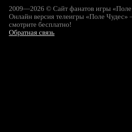
2009—2026 © Сайт фанатов игры «Поле
Онлайн версия телеигры «Поле Чудес» 
смотрите бесплатно!
Обратная связь