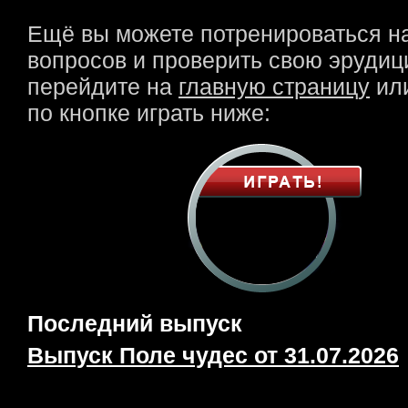
Ещё вы можете потренироваться н
вопросов и проверить свою эрудици
перейдите на
главную страницу
или
по кнопке играть ниже:
Последний выпуск
Выпуск Поле чудес от 31.07.2026