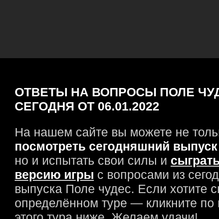
ОТВЕТЫ НА ВОПРОСЫ ПОЛЕ ЧУ
СЕГОДНЯ ОТ 06.01.2022
На нашем сайте вы можете не толь
посмотреть сегодняшний выпуск
но и испытать свои силы и
сыграть
версию игры
с вопросами из сего
выпуска Поле чудес. Если хотите с
определённом туре — кликните по
этого тура ниже. Желаем удачи!