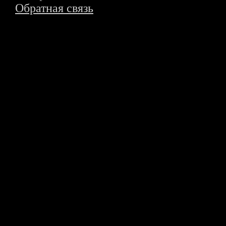
Обратная связь