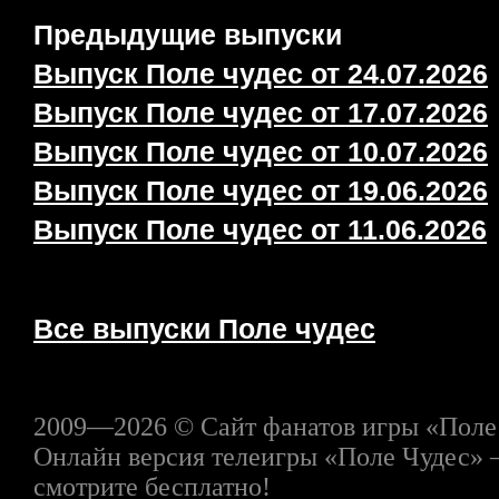
Предыдущие выпуски
Выпуск Поле чудес от 24.07.2026
Выпуск Поле чудес от 17.07.2026
Выпуск Поле чудес от 10.07.2026
Выпуск Поле чудес от 19.06.2026
Выпуск Поле чудес от 11.06.2026
Все выпуски Поле чудес
2009—2026 © Сайт фанатов игры «Поле
Онлайн версия телеигры «Поле Чудес» 
смотрите бесплатно!