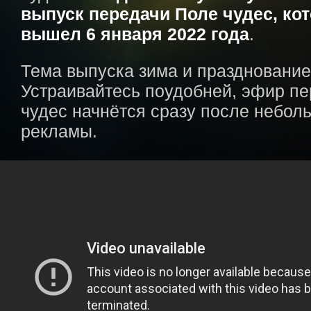
выпуск передачи Поле чудес, ко
вышел 6 января 2022 года
.
Тема выпуска зима и празднование
Устраивайтесь поудобней, эфир п
чудес начнётся сразу после небол
рекламы.