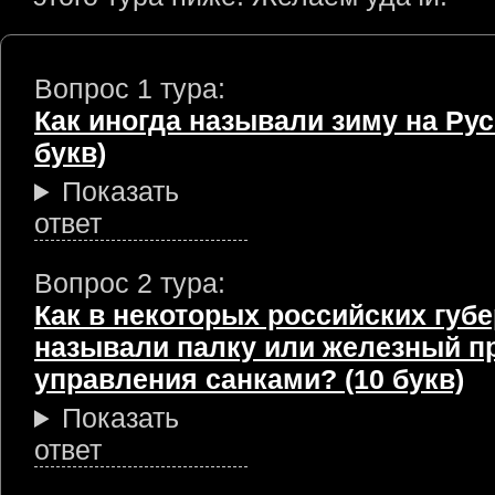
Вопрос 1 тура:
Как иногда называли зиму на Рус
букв)
Показать
ответ
Вопрос 2 тура:
Как в некоторых российских губ
называли палку или железный п
управления санками? (10 букв)
Показать
ответ