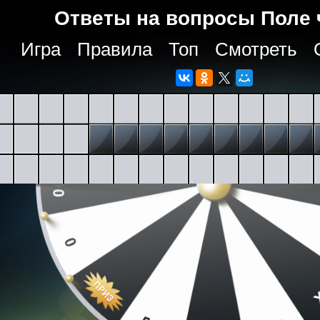
Ответы на вопросы Поле 
Игра
Правила
Топ
Смотреть