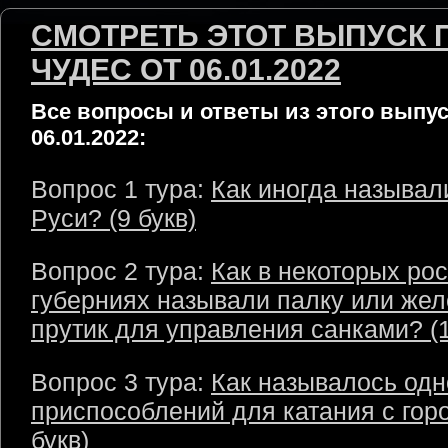
СМОТРЕТЬ ЭТОТ ВЫПУСК 
ЧУДЕС ОТ 06.01.2022
Все вопросы и ответы из этого выпус
06.01.2022:
Вопрос 1 тура:
Как иногда называл
Руси? (9 букв)
Вопрос 2 тура:
Как в некоторых ро
губерниях называли палку или же
прутик для управления санками? (1
Вопрос 3 тура:
Как называлось одн
приспособлений для катания с горо
букв)