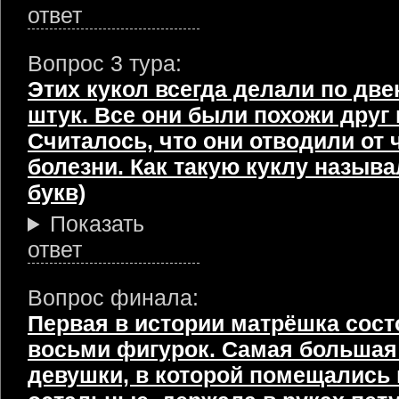
ответ
Вопрос 3 тура:
Этих кукол всегда делали по дв
штук. Все они были похожи друг 
Считалось, что они отводили от 
болезни. Как такую куклу называ
букв)
Показать
ответ
Вопрос финала:
Первая в истории матрёшка сост
восьми фигурок. Самая большая
девушки, в которой помещались 