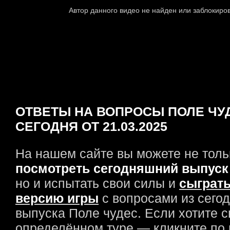
ОТВЕТЫ НА ВОПРОСЫ ПОЛЕ ЧУ
СЕГОДНЯ ОТ 21.03.2025
На нашем сайте вы можете не толь
посмотреть сегодняшний выпуск
но и испытать свои силы и
сыграть
версию игры
с вопросами из сего
выпуска Поле чудес. Если хотите с
определённом туре — кликните по