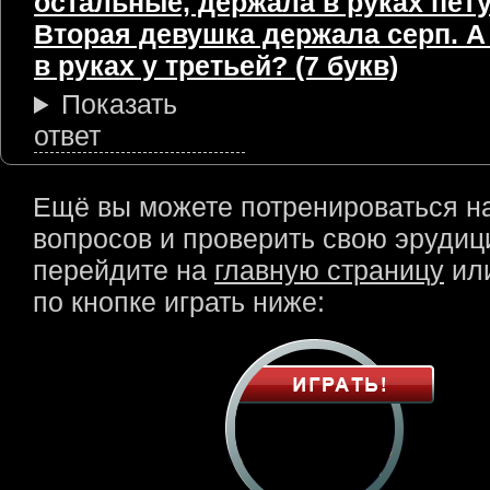
остальные, держала в руках пету
Вторая девушка держала серп. А
в руках у третьей? (7 букв)
Показать
ответ
Ещё вы можете потренироваться н
вопросов и проверить свою эрудици
перейдите на
главную страницу
или
по кнопке играть ниже: