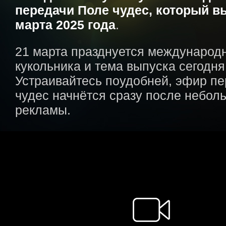
передачи Поле чудес, который в
марта 2025 года
.
21 марта празднуется международ
кукольника и тема выпуска сегодня
Устраивайтесь поудобней, эфир п
чудес начнётся сразу после небол
рекламы.