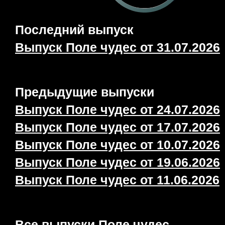
Последний выпуск
Выпуск Поле чудес от 31.07.2026
Предыдущие выпуски
Выпуск Поле чудес от 24.07.2026
Выпуск Поле чудес от 17.07.2026
Выпуск Поле чудес от 10.07.2026
Выпуск Поле чудес от 19.06.2026
Выпуск Поле чудес от 11.06.2026
Все выпуски Поле чудес