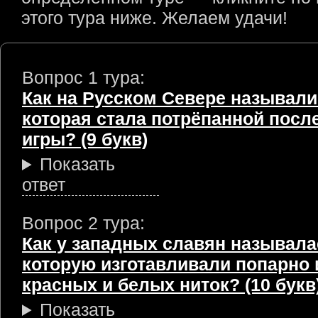
этого тура ниже. Желаем удачи!
Вопрос 1 тура:
Как на Русском Севере называли
которая стала потрёпанной посл
игры? (9 букв)
Показать
ответ
Вопрос 2 тура:
Как у западных славян называла
которую изготавливали попарно 
красных и белых ниток? (10 букв
Показать