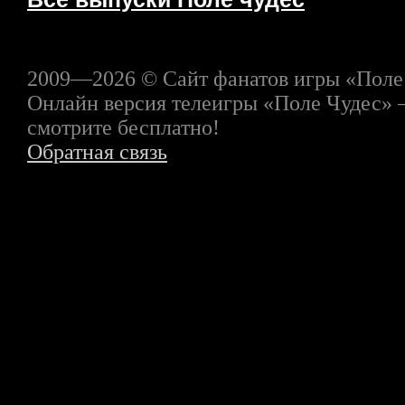
2009—2026 © Сайт фанатов игры «Поле
Онлайн версия телеигры «Поле Чудес» 
смотрите бесплатно!
Обратная связь