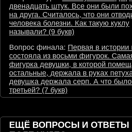
двенадцать штук. Все они были по
на друга. Считалось, что они отвод
человека болезни. Как такую куклу
называли? (9 букв)
Вопрос финала:
Первая в истории
состояла из восьми фигурок. Сам
фигурка девушки, в которой помещ
остальные, держала в руках петуха
девушка держала серп. А что было 
третьей? (7 букв)
ЕЩЁ ВОПРОСЫ И ОТВЕТЫ 