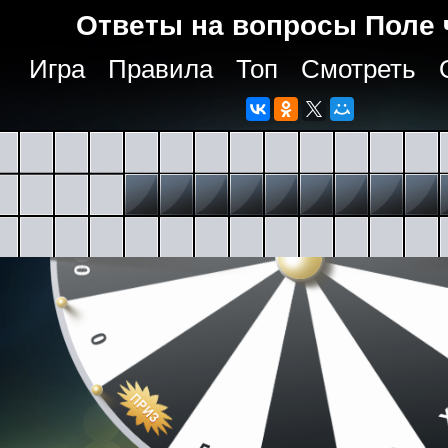
Ответы на вопросы Поле 
Игра
Правила
Топ
Смотреть