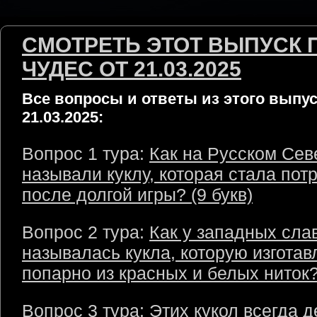
СМОТРЕТЬ ЭТОТ ВЫПУСК 
ЧУДЕС ОТ 21.03.2025
Все вопросы и ответы из этого выпус
21.03.2025:
Вопрос 1 тура:
Как на Русском Сев
называли куклу, которая стала пот
после долгой игры? (9 букв)
Вопрос 2 тура:
Как у западных сла
называлась кукла, которую изгота
попарно из красных и белых ниток?
Вопрос 3 тура:
Этих кукол всегда 