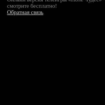
смотрите бесплатно!
Обратная связь