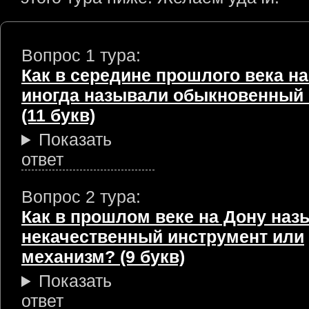
Вопрос 1 тура:
Как в середине прошлого века на
иногда называли обыкновенный
(11 букв)
Показать
ответ
Вопрос 2 тура:
Как в прошлом веке на Дону наз
некачественный инструмент или
механизм? (9 букв)
Показать
ответ