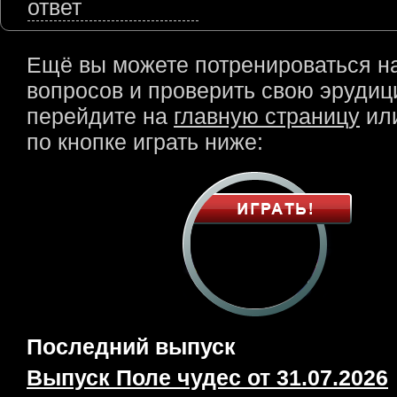
ответ
Ещё вы можете потренироваться н
вопросов и проверить свою эрудици
перейдите на
главную страницу
или
по кнопке играть ниже:
Последний выпуск
Выпуск Поле чудес от 31.07.2026