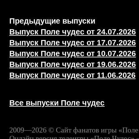
Предыдущие выпуски
Выпуск Поле чудес от 24.07.2026
Выпуск Поле чудес от 17.07.2026
Выпуск Поле чудес от 10.07.2026
Выпуск Поле чудес от 19.06.2026
Выпуск Поле чудес от 11.06.2026
Все выпуски Поле чудес
2009—2026 © Сайт фанатов игры «Поле
Онлайн версия телеигры «Поле Чудес» 