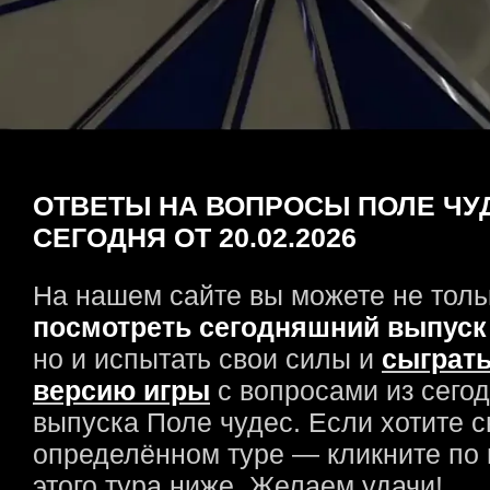
ОТВЕТЫ НА ВОПРОСЫ ПОЛЕ ЧУ
СЕГОДНЯ ОТ 20.02.2026
На нашем сайте вы можете не толь
посмотреть сегодняшний выпуск
но и испытать свои силы и
сыграть
версию игры
с вопросами из сего
выпуска Поле чудес. Если хотите с
определённом туре — кликните по
этого тура ниже. Желаем удачи!