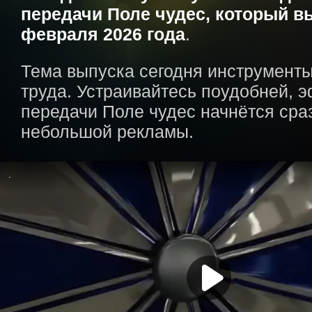
передачи Поле чудес, который в
февраля 2026 года
.
Тема выпуска сегодня инструменты
труда. Устраивайтесь поудобней, 
передачи Поле чудес начнётся сра
небольшой рекламы.