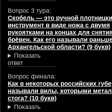
Вопрос 3 тура:
Скобель — это ручной плотницк
инструмент в виде ножа с двумя
рукоятками на концах для сняти
брёвен. Как его называли раньше
Архангельской области? (9 букв)
Показать
ответ
Вопрос финала:
Как в некоторых российских губ
называли вилы, которыми метал
стога? (10 букв)
Показать