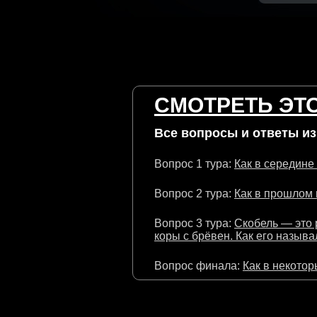
СМОТРЕТЬ ЭТО
Все вопросы и ответы из 
Вопрос 1 тура:
Как в середине
Вопрос 2 тура:
Как в прошлом 
Вопрос 3 тура:
Скобель — это 
коры с брёвен. Как его называ
Вопрос финала:
Как в некотор