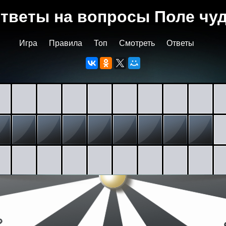
тветы на вопросы Поле чу
Игра
Правила
Топ
Смотреть
Ответы