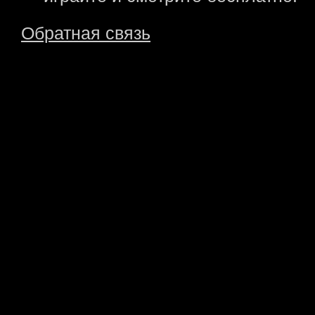
Обратная связь