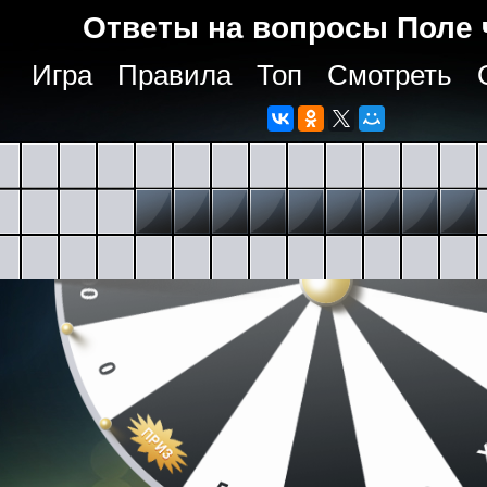
Ответы на вопросы Поле 
Игра
Правила
Топ
Смотреть