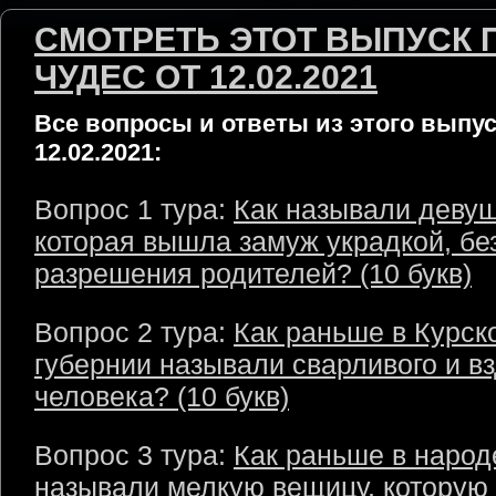
СМОТРЕТЬ ЭТОТ ВЫПУСК 
ЧУДЕС ОТ 12.02.2021
Все вопросы и ответы из этого выпус
12.02.2021:
Вопрос 1 тура:
Как называли девуш
которая вышла замуж украдкой, бе
разрешения родителей? (10 букв)
Вопрос 2 тура:
Как раньше в Курск
губернии называли сварливого и в
человека? (10 букв)
Вопрос 3 тура:
Как раньше в народ
называли мелкую вещицу, которую