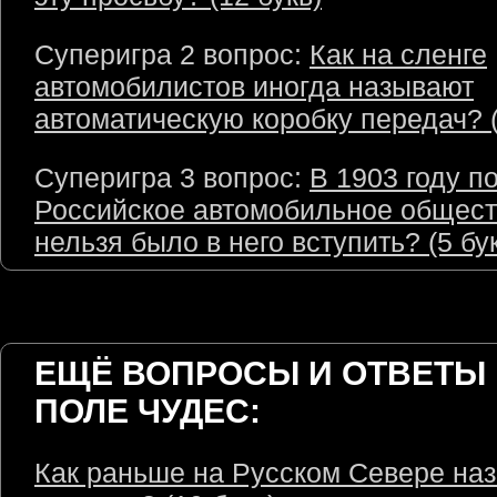
Суперигра 2 вопрос:
Как на сленге
автомобилистов иногда называют
автоматическую коробку передач? (
Суперигра 3 вопрос:
В 1903 году п
Российское автомобильное общест
нельзя было в него вступить? (5 бу
ЕЩЁ ВОПРОСЫ И ОТВЕТЫ 
ПОЛЕ ЧУДЕС:
Как раньше на Русском Севере на