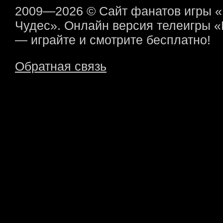
2009—2026 © Сайт фанатов игры 
Чудес». Онлайн версия телеигры 
— играйте и смотрите бесплатно!
Обратная связь