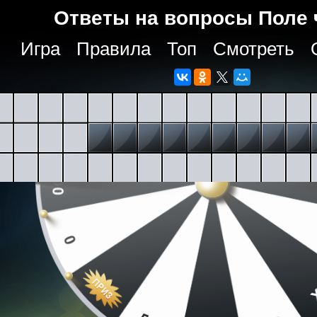
Ответы на вопросы Поле 
Игра
Правила
Топ
Смотреть