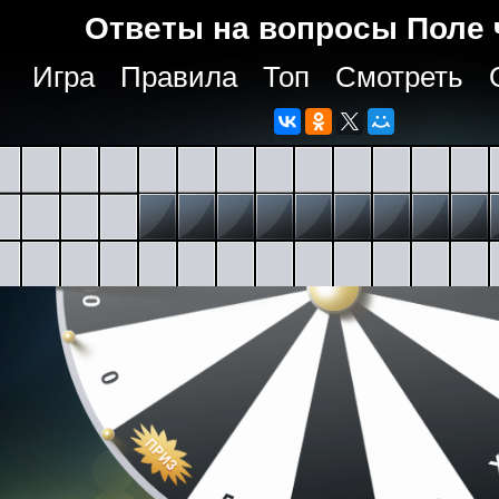
Ответы на вопросы Поле 
Игра
Правила
Топ
Смотреть