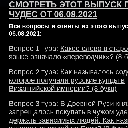
СМОТРЕТЬ ЭТОТ ВЫПУСК 
ЧУДЕС ОТ 06.08.2021
Все вопросы и ответы из этого выпус
06.08.2021:
Вопрос 1 тура:
Какое слово в стар
языке означало «переводчик»? (8 б
Вопрос 2 тура:
Как называлось сод
которое получали русские купцы в
Византийской империи? (8 букв)
Вопрос 3 тура:
В Древней Руси кня
запрещалось покупать в чужом уде
держать зависимых людей. Как на