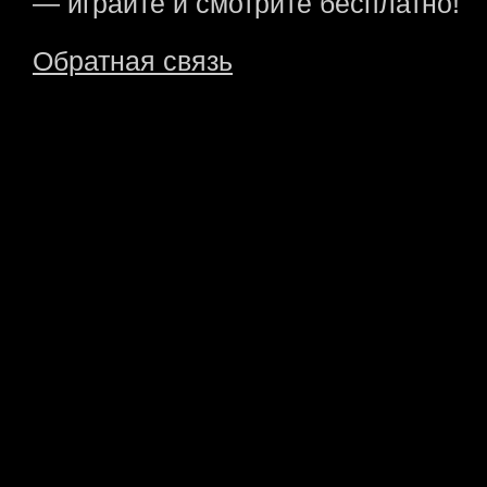
— играйте и смотрите бесплатно!
Обратная связь