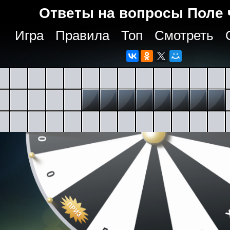
Ответы на вопросы Поле 
Игра
Правила
Топ
Смотреть