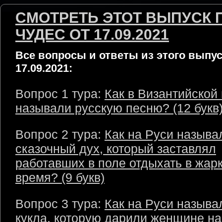
СМОТРЕТЬ ЭТОТ ВЫПУСК 
ЧУДЕС ОТ 17.09.2021
Все вопросы и ответы из этого выпус
17.09.2021:
Вопрос 1 тура:
Как в Византийской
называли русскую песню? (12 букв
Вопрос 2 тура:
Как на Руси называ
сказочный дух, который заставлял
работавших в поле отдыхать в жар
время? (9 букв)
Вопрос 3 тура:
Как на Руси называ
кукла, которую дарили женщине на