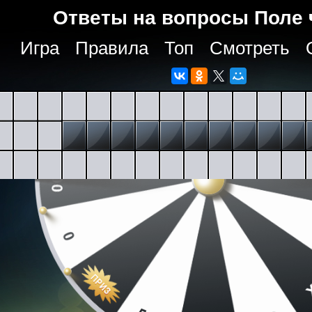
Ответы на вопросы Поле 
Игра
Правила
Топ
Смотреть