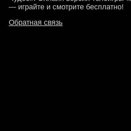
— играйте и смотрите бесплатно!
Обратная связь