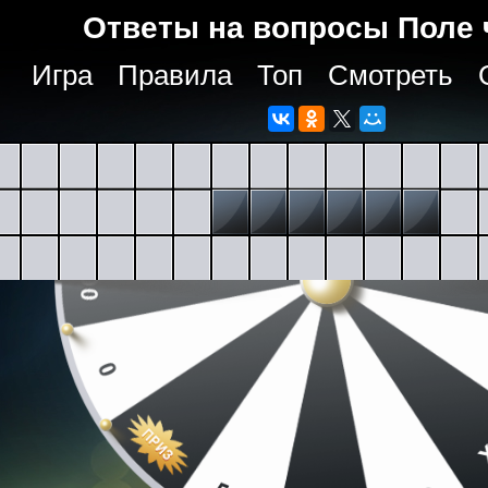
Ответы на вопросы Поле 
Игра
Правила
Топ
Смотреть