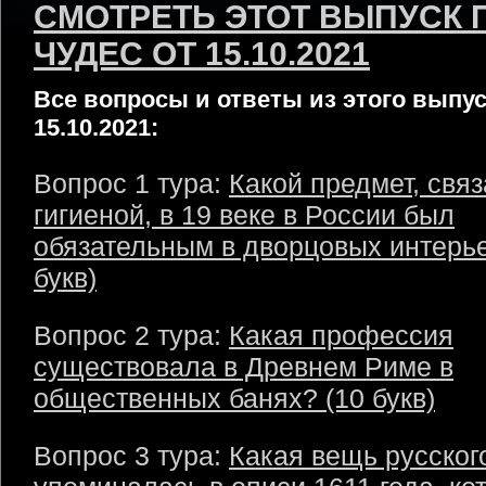
СМОТРЕТЬ ЭТОТ ВЫПУСК 
ЧУДЕС ОТ 15.10.2021
Все вопросы и ответы из этого выпус
15.10.2021:
Вопрос 1 тура:
Какой предмет, свя
гигиеной, в 19 веке в России был
обязательным в дворцовых интерье
букв)
Вопрос 2 тура:
Какая профессия
существовала в Древнем Риме в
общественных банях? (10 букв)
Вопрос 3 тура:
Какая вещь русског