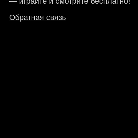
— играйте и смотрите бесплатно!
Обратная связь