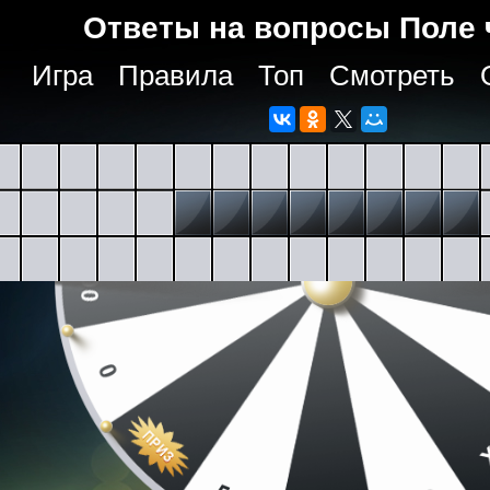
Ответы на вопросы Поле 
Игра
Правила
Топ
Смотреть