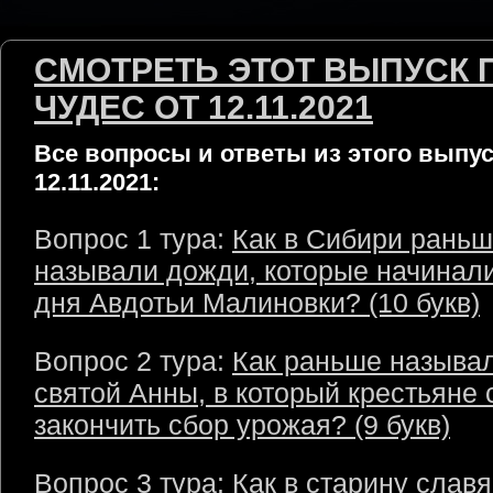
СМОТРЕТЬ ЭТОТ ВЫПУСК 
ЧУДЕС ОТ 12.11.2021
Все вопросы и ответы из этого выпус
12.11.2021:
Вопрос 1 тура:
Как в Сибири рань
называли дожди, которые начинали
дня Авдотьи Малиновки? (10 букв)
Вопрос 2 тура:
Как раньше называ
святой Анны, в который крестьяне
закончить сбор урожая? (9 букв)
Вопрос 3 тура:
Как в старину слав