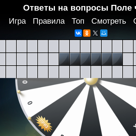
Ответы на вопросы Поле 
Игра
Правила
Топ
Смотреть