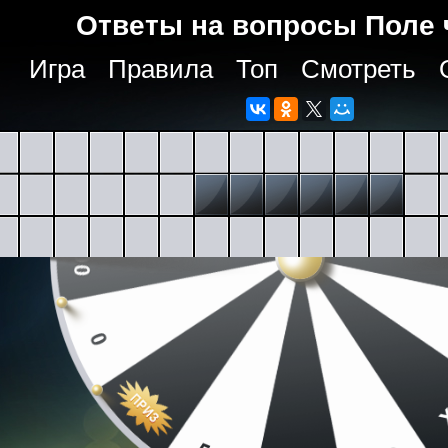
Ответы на вопросы Поле 
Игра
Правила
Топ
Смотреть