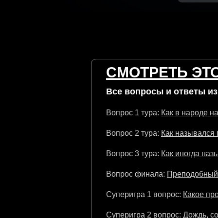
СМОТРЕТЬ ЭТО
Все вопросы и ответы из 
Вопрос 1 тура:
Как в народе н
Вопрос 2 тура:
Как назывался 
Вопрос 3 тура:
Как иногда наз
Вопрос финала:
Преподобный 
Суперигра 1 вопрос:
Какое пр
Суперигра 2 вопрос:
Дождь, со