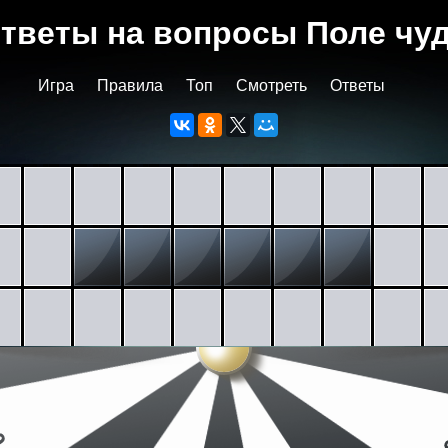
тветы на вопросы Поле чу
Игра
Правила
Топ
Смотреть
Ответы