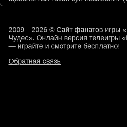
2009—2026 © Сайт фанатов игры 
Чудес». Онлайн версия телеигры 
— играйте и смотрите бесплатно!
Обратная связь