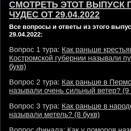
СМОТРЕТЬ ЭТОТ ВЫПУСК 
ЧУДЕС ОТ 29.04.2022
Все вопросы и ответы из этого выпус
29.04.2022:
Вопрос 1 тура:
Как раньше крестья
Костромской губернии называли пу
букв)
Вопрос 2 тура:
Как раньше в Пермс
называли очень сильный ветер? (9 
Вопрос 3 тура:
Как раньше в народ
называли метель? (8 букв)
Вопрос финала:
Как у поморов на