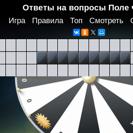
Ответы на вопросы Поле 
Игра
Правила
Топ
Смотреть