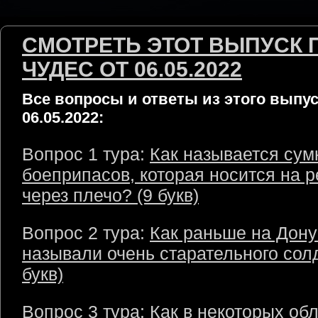
СМОТРЕТЬ ЭТОТ ВЫПУСК 
ЧУДЕС ОТ 06.05.2022
Все вопросы и ответы из этого выпус
06.05.2022:
Вопрос 1 тура:
Как называется сум
боеприпасов, которая носится на 
через плечо? (9 букв)
Вопрос 2 тура:
Как раньше на Дону
называли очень старательного сол
букв)
Вопрос 3 тура:
Как в некоторых об