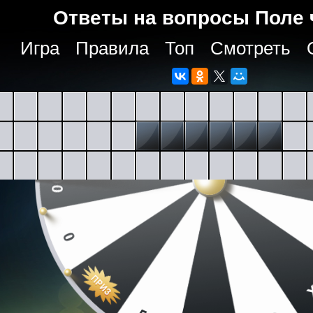
Ответы на вопросы Поле 
Игра
Правила
Топ
Смотреть