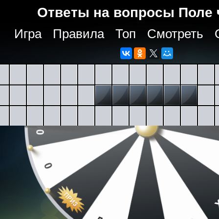
Ответы на вопросы Поле 
Игра
Правила
Топ
Смотреть