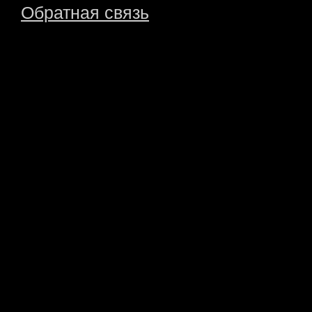
Обратная связь