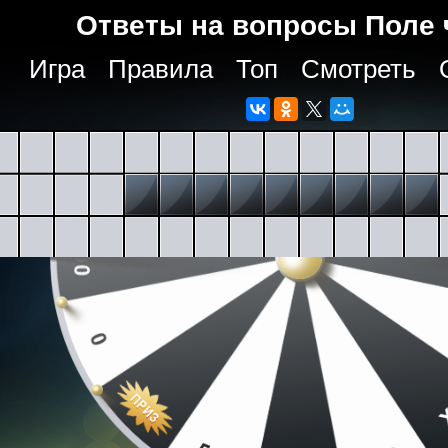
Ответы на вопросы Поле 
Игра
Правила
Топ
Смотреть