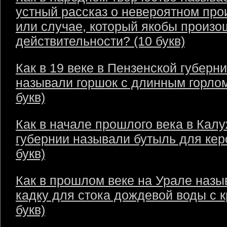
устный рассказ о невероятном пр
или случае, который якобы произо
действительности? (10 букв)
Как в 19 веке в Пензенской губерн
называли горшок с длинным горлом
букв)
Как в начале прошлого века в Кал
губернии называли бутыль для кер
букв)
Как в прошлом веке на Урале назы
кадку для стока дождевой воды с 
букв)