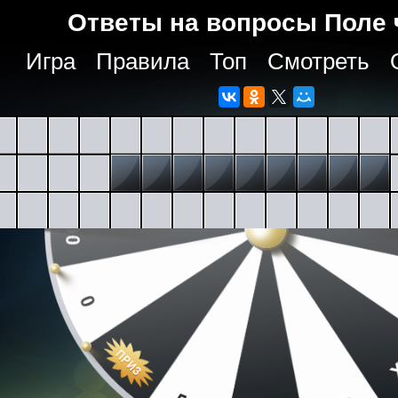
Ответы на вопросы Поле 
Игра
Правила
Топ
Смотреть