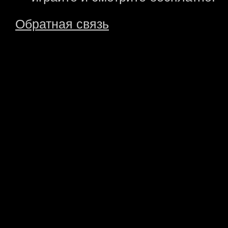
Обратная связь