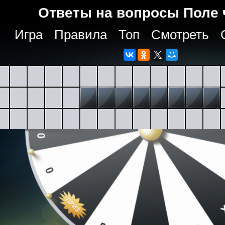
Ответы на вопросы Поле 
Игра
Правила
Топ
Смотреть