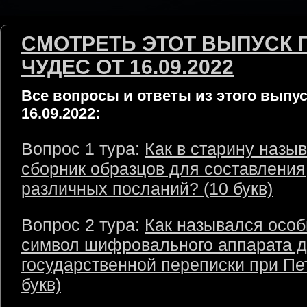
СМОТРЕТЬ ЭТОТ ВЫПУСК 
ЧУДЕС ОТ 16.09.2022
Все вопросы и ответы из этого выпус
16.09.2022:
Вопрос 1 тура:
Как в старину назы
сборник образцов для составления
различных посланий? (10 букв)
Вопрос 2 тура:
Как назывался осо
символ шифровального аппарата 
государственной переписки при Пет
букв)