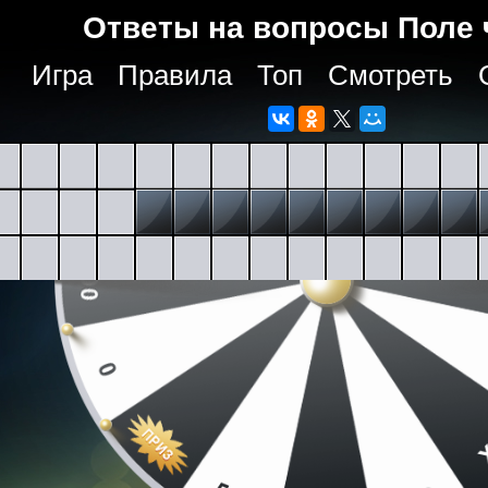
Ответы на вопросы Поле 
Игра
Правила
Топ
Смотреть