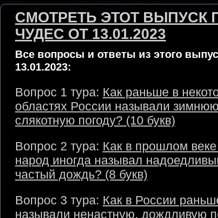
СМОТРЕТЬ ЭТОТ ВЫПУСК 
ЧУДЕС ОТ 13.01.2023
Все вопросы и ответы из этого выпус
13.01.2023:
Вопрос 1 тура:
Как раньше в некот
областях России называли зимню
слякотную погоду? (10 букв)
Вопрос 2 тура:
Как в прошлом веке
народ иногда называл надоедливы
частый дождь? (8 букв)
Вопрос 3 тура:
Как в России раньш
называли ненастную, дождливую п