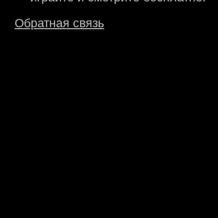
Обратная связь