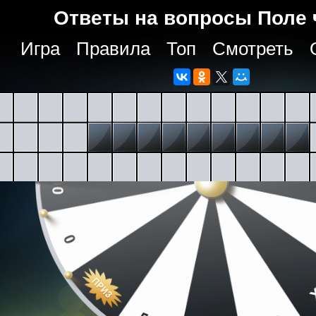
Ответы на вопросы Поле 
Игра
Правила
Топ
Смотреть