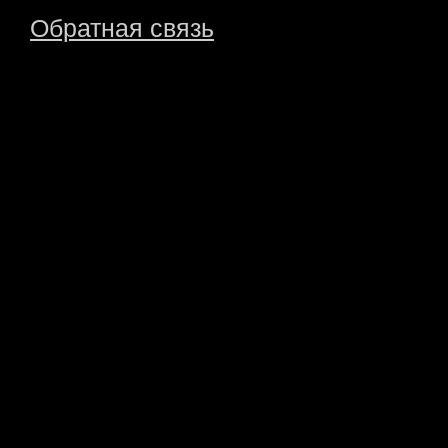
Обратная связь