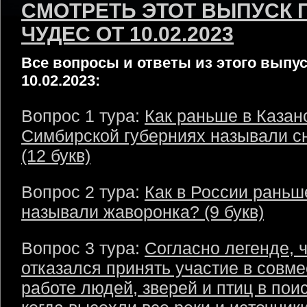
СМОТРЕТЬ ЭТОТ ВЫПУСК 
ЧУДЕС ОТ 10.02.2023
Все вопросы и ответы из этого выпус
10.02.2023:
Вопрос 1 тура:
Как раньше в Казан
Симбирской губерниях называли с
(12 букв)
Вопрос 2 тура:
Как в России раньш
называли жаворонка? (9 букв)
Вопрос 3 тура:
Согласно легенде, 
отказался принять участие в совм
работе людей, зверей и птиц в пои