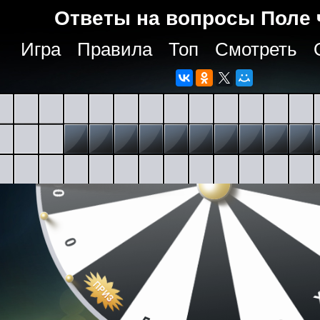
Ответы на вопросы Поле 
Игра
Правила
Топ
Смотреть