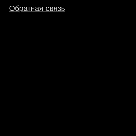
Обратная связь