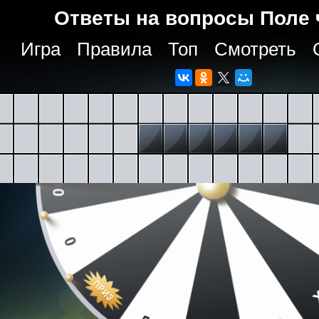
Ответы на вопросы Поле 
Игра
Правила
Топ
Смотреть