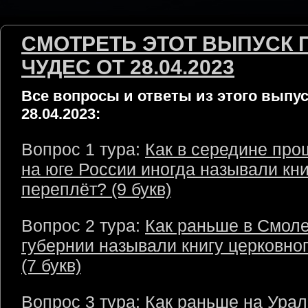
СМОТРЕТЬ ЭТОТ ВЫПУСК 
ЧУДЕС ОТ 28.04.2023
Все вопросы и ответы из этого выпус
28.04.2023:
Вопрос 1 тура:
Как в середине про
на юге России иногда называли кн
переплёт? (9 букв)
Вопрос 2 тура:
Как раньше в Смол
губернии называли книгу церковно
(7 букв)
Вопрос 3 тура:
Как раньше на Урал