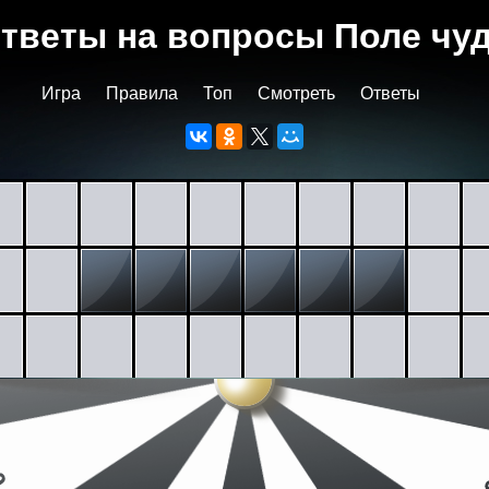
тветы на вопросы Поле чу
Игра
Правила
Топ
Смотреть
Ответы