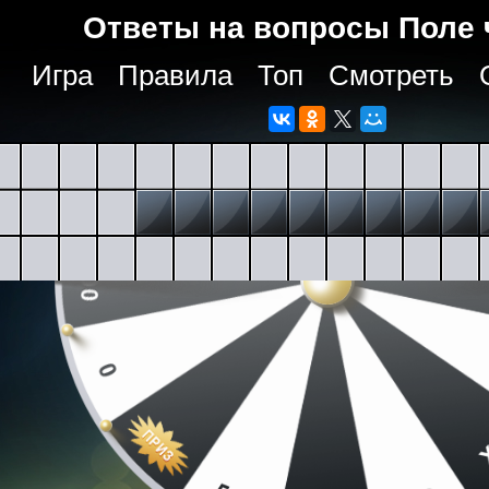
Ответы на вопросы Поле 
Игра
Правила
Топ
Смотреть