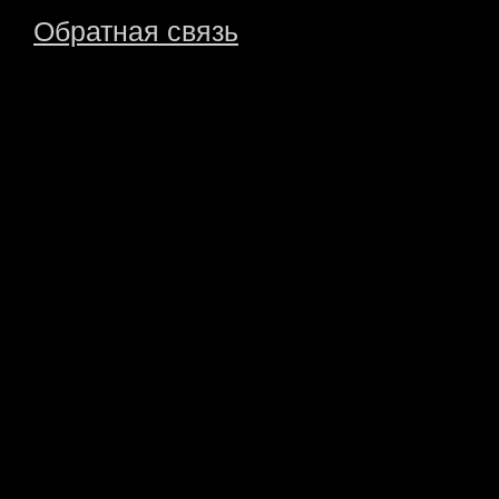
Обратная связь