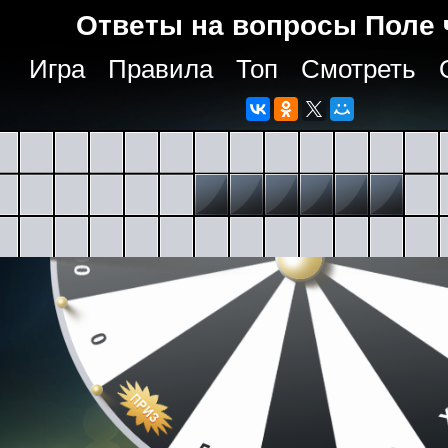
Ответы на вопросы Поле 
Игра
Правила
Топ
Смотреть