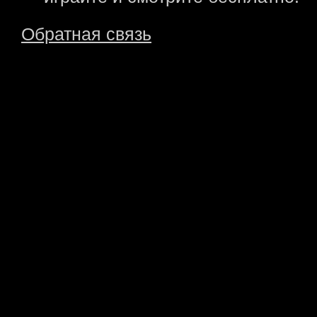
Обратная связь