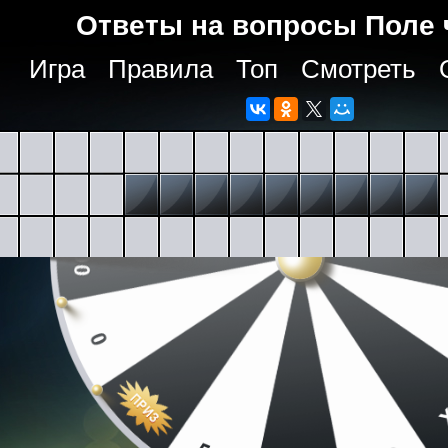
Ответы на вопросы Поле 
Игра
Правила
Топ
Смотреть