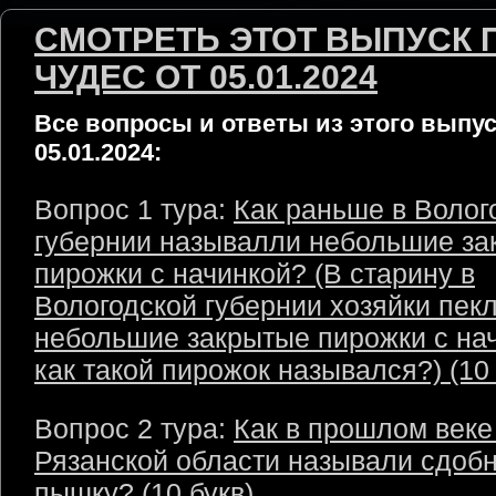
СМОТРЕТЬ ЭТОТ ВЫПУСК 
ЧУДЕС ОТ 05.01.2024
Все вопросы и ответы из этого выпус
05.01.2024:
Вопрос 1 тура:
Как раньше в Волог
губернии называлли небольшие за
пирожки с начинкой? (В старину в
Вологодской губернии хозяйки пек
небольшие закрытые пирожки с нач
как такой пирожок назывался?) (10 
Вопрос 2 тура:
Как в прошлом веке
Рязанской области называли сдоб
пышку? (10 букв)