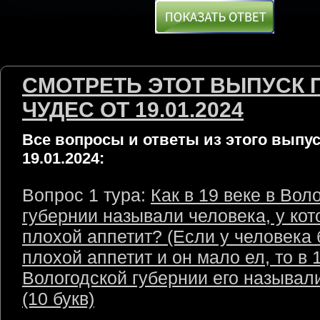
СМОТРЕТЬ ЭТОТ ВЫПУСК 
ЧУДЕС ОТ 19.01.2024
Все вопросы и ответы из этого выпус
19.01.2024:
Вопрос 1 тура:
Как в 19 веке в Вол
губернии называли человека, у кот
плохой аппетит? (Если у человека
плохой аппетит и он мало ел, то в 
Вологодской губернии его называл
(10 букв)