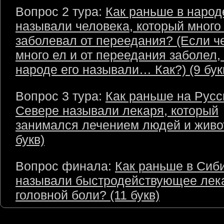
Вопрос 2 тура:
Как раньше в народ
называли человека, который много 
заболевал от переедания? (Если ч
много ел и от переедания заболел, 
народе его называли… Как?) (9 бук
Вопрос 3 тура:
Как раньше на Русс
Севере называли лекаря, который
занимался лечением людей и живо
букв)
Вопрос финала:
Как раньше в Сиб
называли быстродействующее лека
головной боли? (11 букв)