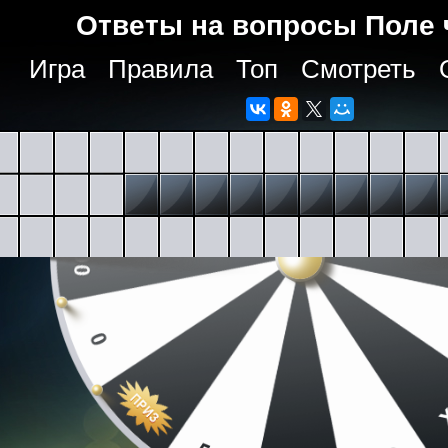
Ответы на вопросы Поле 
Игра
Правила
Топ
Смотреть