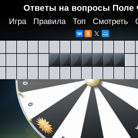
Ответы на вопросы Поле 
Игра
Правила
Топ
Смотреть