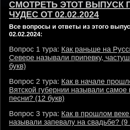
СМОТРЕТЬ ЭТОТ ВЫПУСК 
ЧУДЕС ОТ 02.02.2024
Все вопросы и ответы из этого выпус
02.02.2024:
Вопрос 1 тура:
Как раньше на Русс
Севере называли припевку, частуш
букв)
Вопрос 2 тура:
Как в начале прошл
Вятской губернии называли самое
песни? (12 букв)
Вопрос 3 тура:
Как в прошлом веке
называли запевалу на свадьбе? (9 