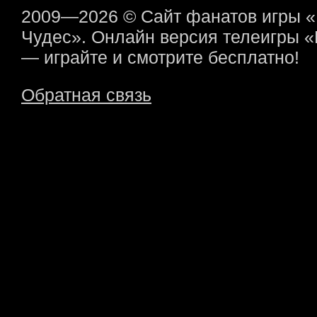
2009—2026 © Сайт фанатов игры 
Чудес». Онлайн версия телеигры 
— играйте и смотрите бесплатно!
Обратная связь