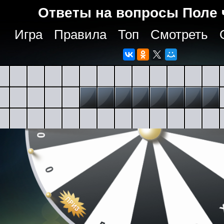
Ответы на вопросы Поле 
Игра
Правила
Топ
Смотреть