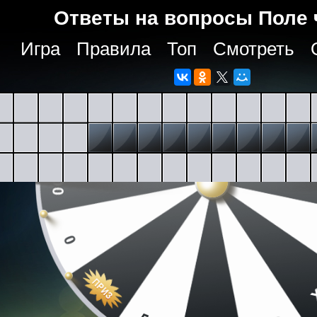
Ответы на вопросы Поле 
Игра
Правила
Топ
Смотреть