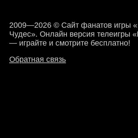
2009—2026 © Сайт фанатов игры 
Чудес». Онлайн версия телеигры 
— играйте и смотрите бесплатно!
Обратная связь