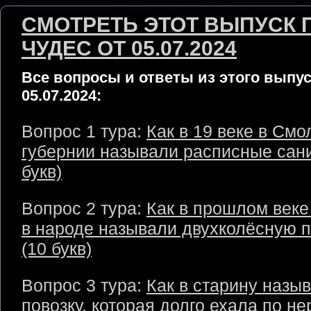
СМОТРЕТЬ ЭТОТ ВЫПУСК 
ЧУДЕС ОТ 05.07.2024
Все вопросы и ответы из этого выпус
05.07.2024:
Вопрос 1 тура:
Как в 19 веке в Смо
губернии называли расписные сани
букв)
Вопрос 2 тура:
Как в прошлом веке
в народе называли двухколёсную п
(10 букв)
Вопрос 3 тура:
Как в старину назы
повозку, которая долго ехала по н