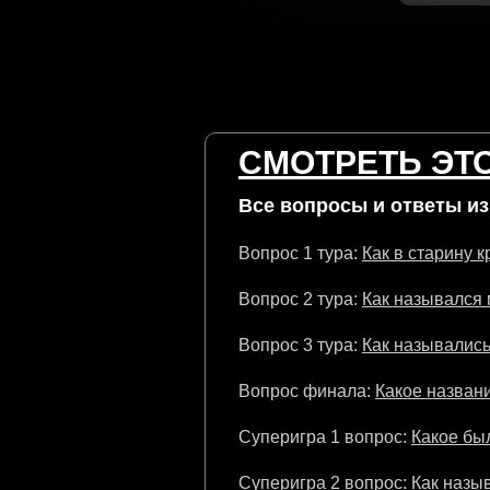
СМОТРЕТЬ ЭТО
Все вопросы и ответы из 
Вопрос 1 тура:
Как в старину 
Вопрос 2 тура:
Как назывался 
Вопрос 3 тура:
Как назывались
Вопрос финала:
Какое названи
Суперигра 1 вопрос:
Какое бы
Суперигра 2 вопрос:
Как назы