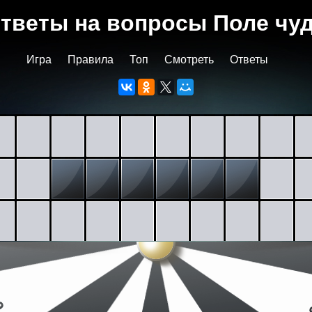
тветы на вопросы Поле чу
Игра
Правила
Топ
Смотреть
Ответы