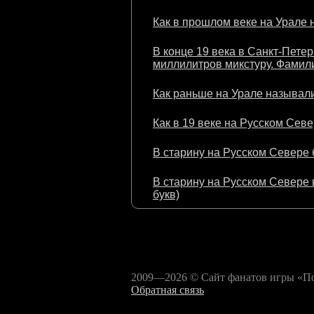
Как в прошлом веке на Урале 
В конце 19 века в Санкт-Пете
миллилитров микстуру. Фамили
Как раньше на Урале называли
Как в 19 веке на Русском Севе
В старину на Русском Севере 
В старину на Русском Севере в
букв)
2009—2026 © Сайт фанатов игры «Пол
Обратная связь