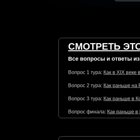
СМОТРЕТЬ ЭТО
Все вопросы и ответы из 
Вопрос 1 тура:
Как в XIX веке
Вопрос 2 тура:
Как раньше на 
Вопрос 3 тура:
Как раньше в К
Вопрос финала:
Как раньше в 