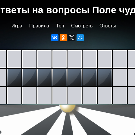
тветы на вопросы Поле чу
Игра
Правила
Топ
Смотреть
Ответы