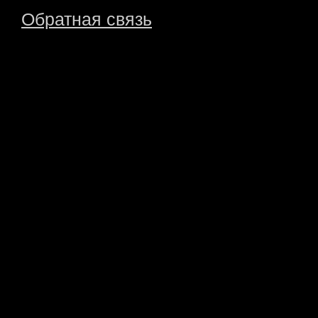
Обратная связь