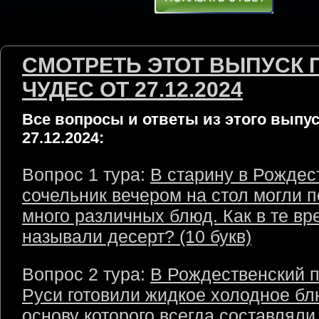
СМОТРЕТЬ ЭТОТ ВЫПУСК 
ЧУДЕС ОТ 27.12.2024
Все вопросы и ответы из этого выпус
27.12.2024:
Вопрос 1 тура:
В старину в Рождес
сочельник вечером на стол могли 
много различных блюд. Как в те в
называли десерт? (10 букв)
Вопрос 2 тура:
В Рождественский п
Руси готовили жидкое холодное бл
основу которого всегда составляли