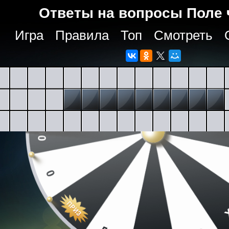
Ответы на вопросы Поле 
Игра
Правила
Топ
Смотреть