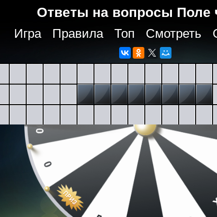
Ответы на вопросы Поле 
Игра
Правила
Топ
Смотреть