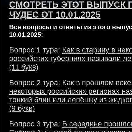
СМОТРЕТЬ ЭТОТ ВЫПУСК 
ЧУДЕС ОТ 10.01.2025
Все вопросы и ответы из этого выпус
10.01.2025:
Вопрос 1 тура:
Как в старину в нек
российских губерниях называли л
(11 букв)
Вопрос 2 тура:
Как в прошлом веке
некоторых российских регионах на
тонкий блин или лепёшку из жидког
(9 букв)
Вопрос 3 тура:
В середине прошлог