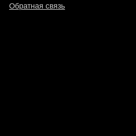
Обратная связь