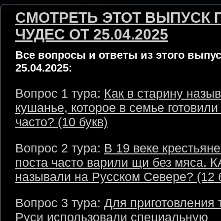
СМОТРЕТЬ ЭТОТ ВЫПУСК 
ЧУДЕС ОТ 25.04.2025
Все вопросы и ответы из этого выпус
25.04.2025:
Вопрос 1 тура:
Как в старину назы
кушанье, которое в семье готовили
часто? (10 букв)
Вопрос 2 тура:
В 19 веке крестьяне
поста часто варили щи без мяса. К
называли на Русском Севере? (12 
Вопрос 3 тура:
Для приготовления 
Руси использовали специальную