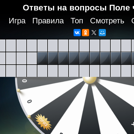
Ответы на вопросы Поле 
Игра
Правила
Топ
Смотреть