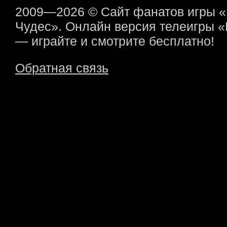
2009—2026 © Сайт фанатов игры 
Чудес». Онлайн версия телеигры 
— играйте и смотрите бесплатно!
Обратная связь