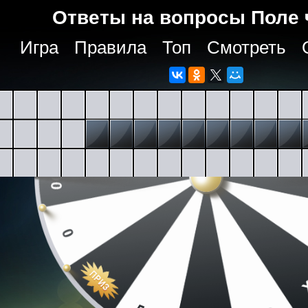
Ответы на вопросы Поле 
Игра
Правила
Топ
Смотреть