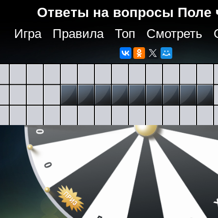
Ответы на вопросы Поле 
Игра
Правила
Топ
Смотреть